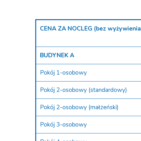
CENA ZA NOCLEG (bez wyżywienia
BUDYNEK A
Pokój 1-osobowy
Pokój 2-osobowy (standardowy)
Pokój 2-osobowy (małżeński)
Pokój 3-osobowy