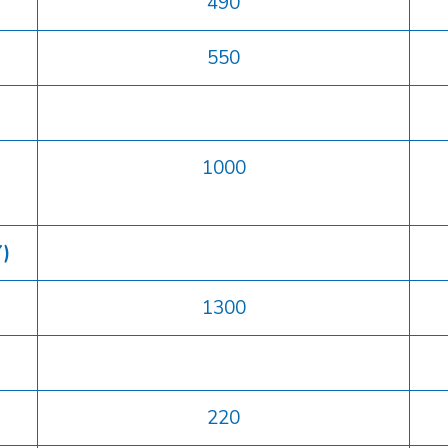
490
550
1000
)
1300
220