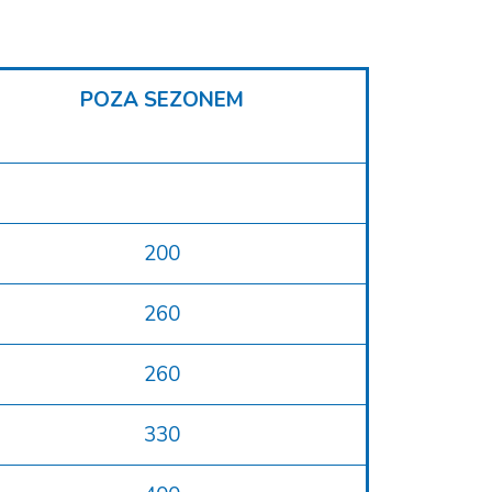
POZA SEZONEM
200
260
260
330