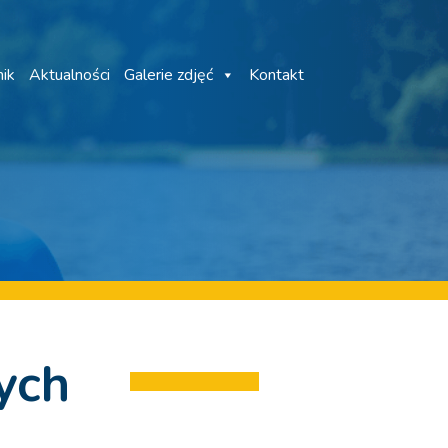
ik
Aktualności
Galerie zdjęć
Kontakt
ych