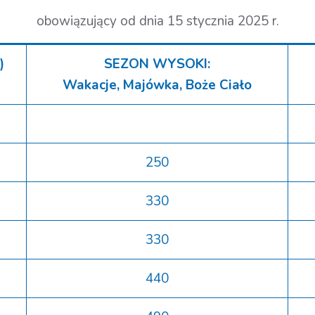
obowiązujący od dnia 15 stycznia 2025 r.
)
SEZON WYSOKI:
Wakacje, Majówka, Boże Ciało
250
330
330
440