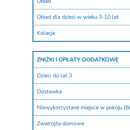
Obiad
Obiad dla dzieci w wieku 3-10 lat
Kolacja
ZNIŻKI I OPŁATY DODATKOWE
Dzieci do lat 3
Dostawka
Niewykorzystane miejsce w pokoju (
Zwierzęta domowe