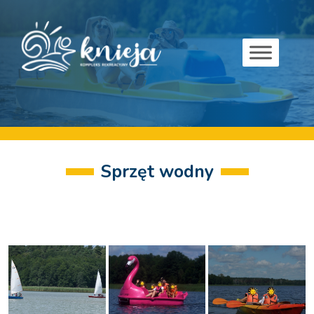
Sprzęt wodny