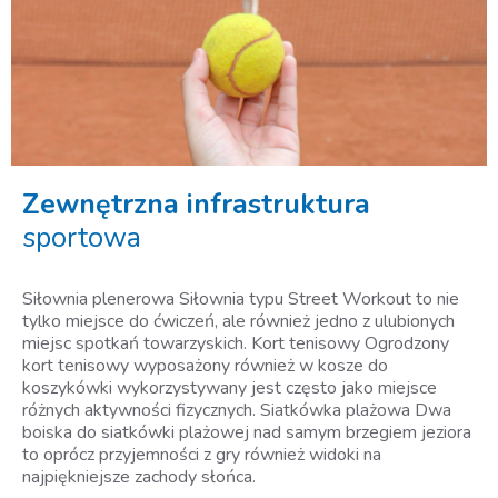
Zewnętrzna infrastruktura
sportowa
Siłownia plenerowa Siłownia typu Street Workout to nie
tylko miejsce do ćwiczeń, ale również jedno z ulubionych
miejsc spotkań towarzyskich. Kort tenisowy Ogrodzony
kort tenisowy wyposażony również w kosze do
koszykówki wykorzystywany jest często jako miejsce
różnych aktywności fizycznych. Siatkówka plażowa Dwa
boiska do siatkówki plażowej nad samym brzegiem jeziora
to oprócz przyjemności z gry również widoki na
najpiękniejsze zachody słońca.