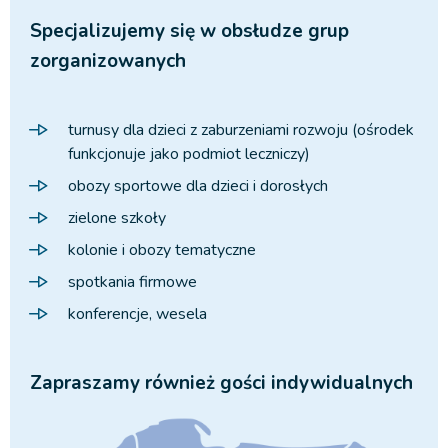
Specjalizujemy się w obsłudze grup
zorganizowanych
turnusy dla dzieci z zaburzeniami rozwoju (ośrodek
funkcjonuje jako podmiot leczniczy)
obozy sportowe dla dzieci i dorosłych
zielone szkoły
kolonie i obozy tematyczne
spotkania firmowe
konferencje, wesela
Zapraszamy również gości indywidualnych