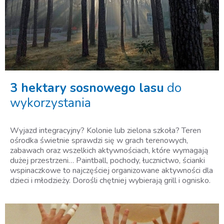
3 hektary sosnowego lasu
do
wykorzystania
Wyjazd integracyjny? Kolonie lub zielona szkoła? Teren
ośrodka świetnie sprawdzi się w grach terenowych,
zabawach oraz wszelkich aktywnościach, które wymagają
dużej przestrzeni… Paintball, pochody, łucznictwo, ścianki
wspinaczkowe to najczęściej organizowane aktywności dla
dzieci i młodzieży. Dorośli chętniej wybierają grill i ognisko.