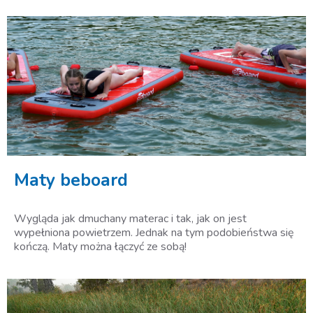
Maty beboard
Wygląda jak dmuchany materac i tak, jak on jest
wypełniona powietrzem. Jednak na tym podobieństwa się
kończą. Maty można łączyć ze sobą!