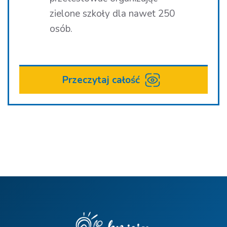
zielone szkoły dla nawet 250
osób.
Przeczytaj całość