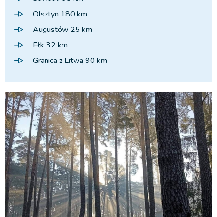
Olsztyn 180 km
Augustów 25 km
Ełk 32 km
Granica z Litwą 90 km