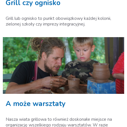
Grill czy ognisko
Grill lub ognisko to punkt obowiązkowy każdej kolonii,
zielonej szkoły czy imprezy integracyjnej.
A może warsztaty
Nasza wiata grillowa to również doskonałe miejsce na
organizację wszelkiego rodzaju warsztatów. W razie