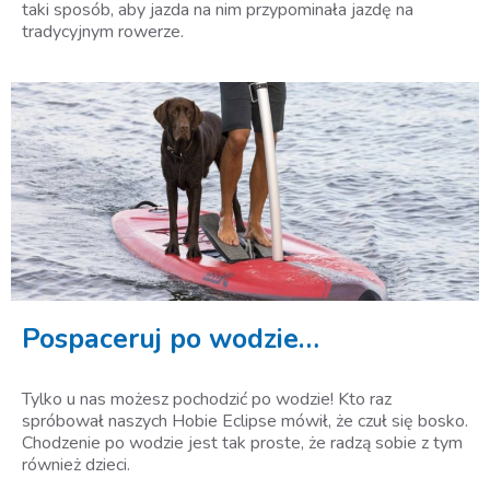
taki sposób, aby jazda na nim przypominała jazdę na
tradycyjnym rowerze.
Pospaceruj po wodzie…
Tylko u nas możesz pochodzić po wodzie! Kto raz
spróbował naszych Hobie Eclipse mówił, że czuł się bosko.
Chodzenie po wodzie jest tak proste, że radzą sobie z tym
również dzieci.