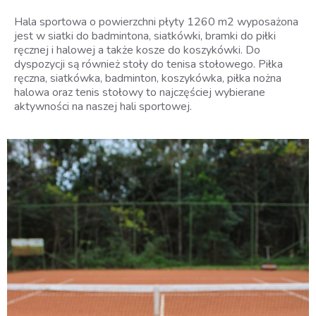
Hala sportowa o powierzchni płyty 1260 m2 wyposażona
jest w siatki do badmintona, siatkówki, bramki do piłki
ręcznej i halowej a także kosze do koszykówki. Do
dyspozycji są również stoły do tenisa stołowego. Piłka
ręczna, siatkówka, badminton, koszykówka, piłka nożna
halowa oraz tenis stołowy to najczęściej wybierane
aktywności na naszej hali sportowej.