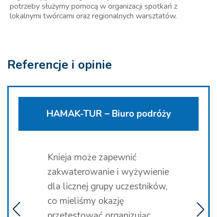
potrzeby służymy pomocą w organizacji spotkań z
lokalnymi twórcami oraz regionalnych warsztatów.
Referencje i opinie
HAMAK-TUR – Biuro podróży
Knieja może zapewnić
zakwaterowanie i wyżywienie
dla licznej grupy uczestników,
co mieliśmy okazję
przetestować organizując