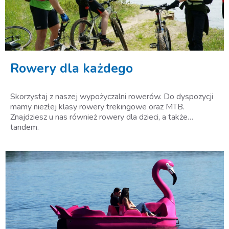
Rowery dla każdego
Skorzystaj z naszej wypożyczalni rowerów. Do dyspozycji
mamy niezłej klasy rowery trekingowe oraz MTB.
Znajdziesz u nas również rowery dla dzieci, a także…
tandem.