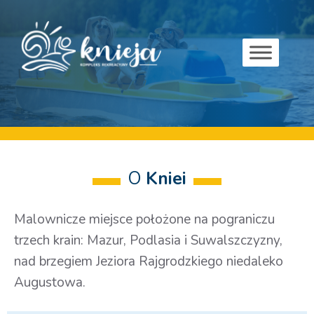
O
Kniei
Malownicze miejsce położone na pograniczu
trzech krain: Mazur, Podlasia i Suwalszczyzny,
nad brzegiem Jeziora Rajgrodzkiego niedaleko
Augustowa.